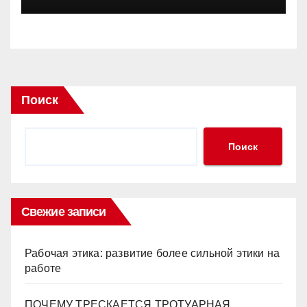
Поиск
Поиск
Свежие записи
Рабочая этика: развитие более сильной этики на
работе
ПОЧЕМУ ТРЕСКАЕТСЯ ТРОТУАРНАЯ