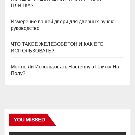
ПЛИТКА?
Измерение вашей двери для дверных ручек:
руководство
ЧТО ТАКОЕ ЖЕЛЕЗОБЕТОН И КАК ЕГО
ИСПОЛЬЗОВАТЬ?
Можно Ли Использовать Настенную Плитку На
Полу?
YOU MISSED