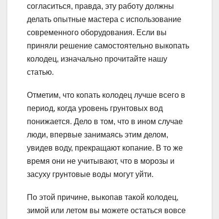
согласиться, правда, эту работу должны
делать опытные мастера с использование
современного оборудования.
Если вы
приняли решение самостоятельно выкопать
колодец, изначально прочитайте нашу
статью.
Отметим, что копать колодец лучше всего в
период, когда уровень грунтовых вод
понижается. Дело в том, что в ином случае
люди, впервые занимаясь этим делом,
увидев воду, прекращают копание. В то же
время они не учитывают, что в морозы и
засуху грунтовые воды могут уйти.
По этой причине, выкопав такой колодец,
зимой или летом вы можете остаться вовсе