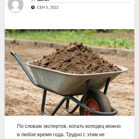
СЕН 5, 2022
По словам экспертов, копать колодец можно
в любое время года. Трудно с этим не