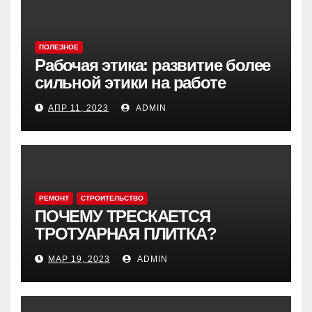
ПОЛЕЗНОЕ
Рабочая этика: развитие более
сильной этики на работе
АПР 11, 2023
ADMIN
РЕМОНТ
СТРОИТЕЛЬСТВО
ПОЧЕМУ ТРЕСКАЕТСЯ
ТРОТУАРНАЯ ПЛИТКА?
МАР 19, 2023
ADMIN