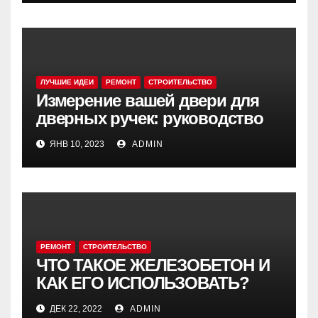
ЛУЧШИЕ ИДЕИ
РЕМОНТ
СТРОИТЕЛЬСТВО
Измерение вашей двери для
дверных ручек: руководство
ЯНВ 10, 2023
ADMIN
РЕМОНТ
СТРОИТЕЛЬСТВО
ЧТО ТАКОЕ ЖЕЛЕЗОБЕТОН И
КАК ЕГО ИСПОЛЬЗОВАТЬ?
ДЕК 22, 2022
ADMIN