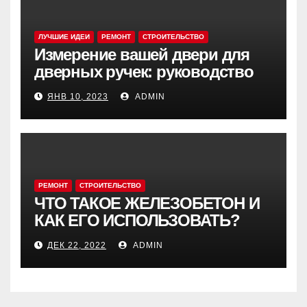
ЛУЧШИЕ ИДЕИ
РЕМОНТ
СТРОИТЕЛЬСТВО
Измерение вашей двери для
дверных ручек: руководство
ЯНВ 10, 2023
ADMIN
РЕМОНТ
СТРОИТЕЛЬСТВО
ЧТО ТАКОЕ ЖЕЛЕЗОБЕТОН И
КАК ЕГО ИСПОЛЬЗОВАТЬ?
ДЕК 22, 2022
ADMIN