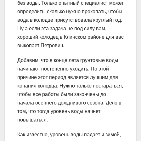
без воды. Только опытный специалист может
определить, сколько нужно прокопать, чтобы
вода в колодце присутствовала круглый год.
Ну а если эта задача не под силу вам,
хороший колодец в Клинском районе для вас
выкопает Петрович.
Добавим, что в конце лета грунтовые воды
начинают постепенно уходить. По этой
причине этот период является лучшим для
копания колодца. Нужно только постараться,
чтобы все работы были закончены до
начала осеннего дождливого сезона. Дело в
том, что тогда уровень воды начнет
повышаться.
Как известно, уровень воды падает и зимой,