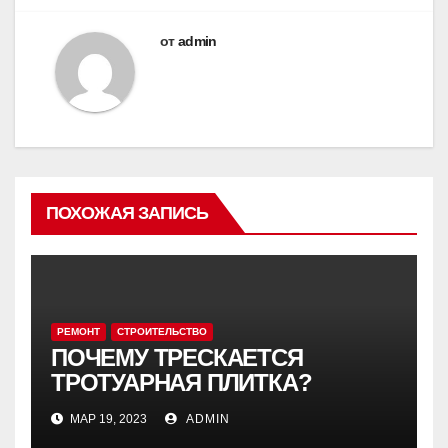
от
admin
ПОХОЖАЯ ЗАПИСЬ
РЕМОНТ
СТРОИТЕЛЬСТВО
ПОЧЕМУ ТРЕСКАЕТСЯ
ТРОТУАРНАЯ ПЛИТКА?
МАР 19, 2023
ADMIN