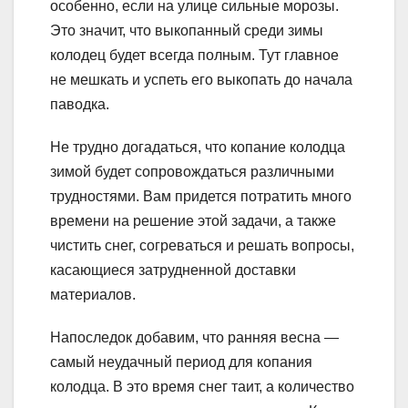
особенно, если на улице сильные морозы.
Это значит, что выкопанный среди зимы
колодец будет всегда полным. Тут главное
не мешкать и успеть его выкопать до начала
паводка.
Не трудно догадаться, что копание колодца
зимой будет сопровождаться различными
трудностями. Вам придется потратить много
времени на решение этой задачи, а также
чистить снег, согреваться и решать вопросы,
касающиеся затрудненной доставки
материалов.
Напоследок добавим, что ранняя весна —
самый неудачный период для копания
колодца. В это время снег таит, а количество