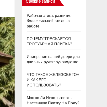
Свежие записи
Рабочая этика: развитие
более сильной этики на
работе
ПОЧЕМУ ТРЕСКАЕТСЯ
ТРОТУАРНАЯ ПЛИТКА?
Измерение вашей двери для
дверных ручек: руководство
ЧТО ТАКОЕ ЖЕЛЕЗОБЕТОН
И КАК ЕГО
ИСПОЛЬЗОВАТЬ?
Можно Ли Использовать
Настенную Плитку На Полу?