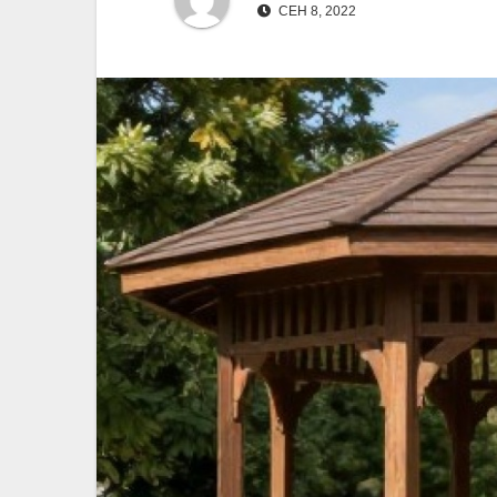
СЕН 8, 2022