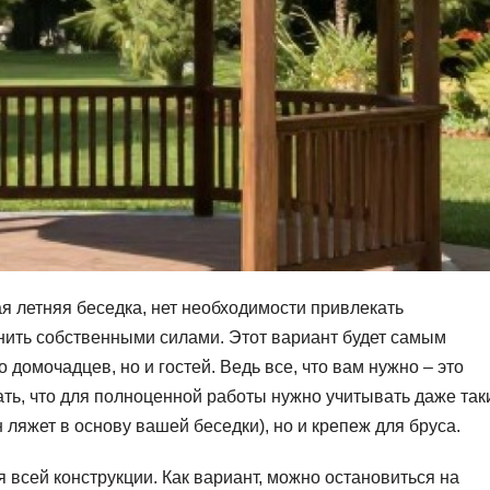
я летняя беседка, нет необходимости привлекать
нить собственными силами.
Этот вариант будет самым
 домочадцев, но и гостей. Ведь все, что вам нужно – это
ть, что для полноценной работы нужно учитывать даже так
н ляжет в основу вашей беседки), но и крепеж для бруса.
 всей конструкции. Как вариант, можно остановиться на