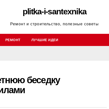
plitka-i-santexnika
Ремонт и строительство, полезные советы
РЕМОНТ
ЛУЧШИЕ ИДЕИ
етнюю беседку
илами