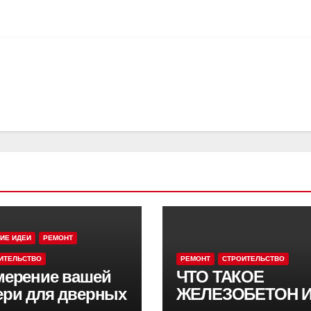
ИЕ ИДЕИ
РЕМОНТ
ИТЕЛЬСТВО
РЕМОНТ
СТРОИТЕЛЬСТВО
мерение вашей
ЧТО ТАКОЕ
ери для дверных
ЖЕЛЕЗОБЕТОН 