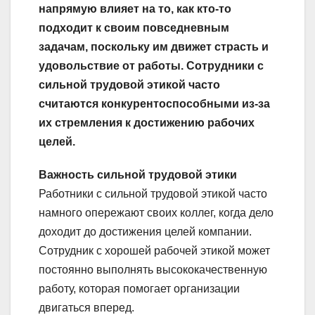
напрямую влияет на то, как кто-то
подходит к своим повседневным
задачам, поскольку им движет страсть и
удовольствие от работы. Сотрудники с
сильной трудовой этикой часто
считаются конкурентоспособными из-за
их стремления к достижению рабочих
целей.
Важность сильной трудовой этики
Работники с сильной трудовой этикой часто
намного опережают своих коллег, когда дело
доходит до достижения целей компании.
Сотрудник с хорошей рабочей этикой может
постоянно выполнять высококачественную
работу, которая помогает организации
двигаться вперед.