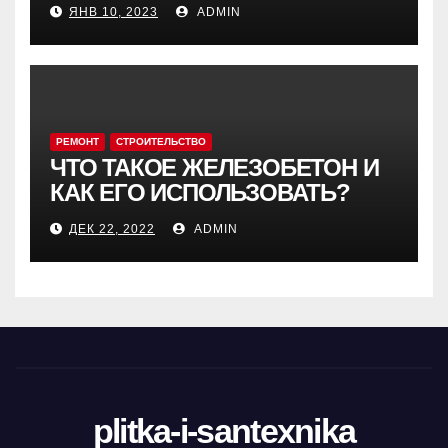
ЯНВ 10, 2023
ADMIN
РЕМОНТ
СТРОИТЕЛЬСТВО
ЧТО ТАКОЕ ЖЕЛЕЗОБЕТОН И
КАК ЕГО ИСПОЛЬЗОВАТЬ?
ДЕК 22, 2022
ADMIN
plitka-i-santexnika