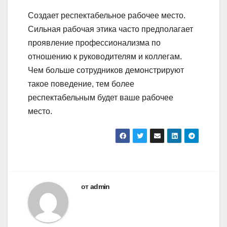
Создает респектабельное рабочее место.
Сильная рабочая этика часто предполагает
проявление профессионализма по
отношению к руководителям и коллегам.
Чем больше сотрудников демонстрируют
такое поведение, тем более
респектабельным будет ваше рабочее
место.
от
admin