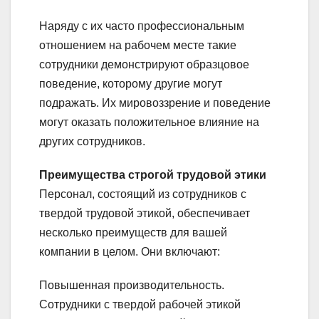
Наряду с их часто профессиональным
отношением на рабочем месте такие
сотрудники демонстрируют образцовое
поведение, которому другие могут
подражать. Их мировоззрение и поведение
могут оказать положительное влияние на
других сотрудников.
Преимущества строгой трудовой этики
Персонал, состоящий из сотрудников с
твердой трудовой этикой, обеспечивает
несколько преимуществ для вашей
компании в целом. Они включают:
Повышенная производительность.
Сотрудники с твердой рабочей этикой