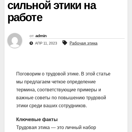
сильной этики на
работе
от
admin
Рабочая этика
АПР 11, 2023
Поговорим о трудовой этике. В этой статье
мы предлагаем четкое определение
термина, соответствующие примеры и
важные советы по повышению трудовой
этики среди ваших сотрудников.
Ключевые факты
Трудовая этика — это личный набор