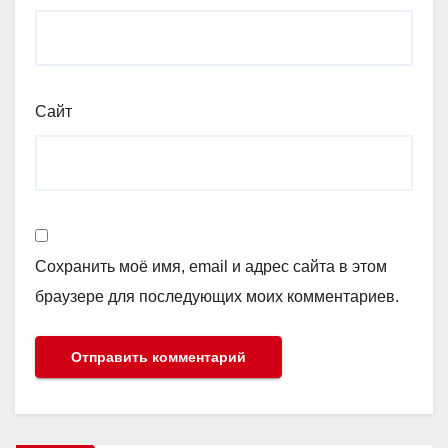
Сайт
Сохранить моё имя, email и адрес сайта в этом
браузере для последующих моих комментариев.