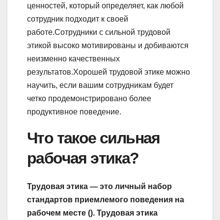
ценностей, который определяет, как любой
сотрудник подходит к своей
работе.Сотрудники с сильной трудовой
этикой высоко мотивированы и добиваются
неизменно качественных
результатов.Хорошей трудовой этике можно
научить, если вашим сотрудникам будет
четко продемонстрировано более
продуктивное поведение.
Что такое сильная
рабочая этика?
Трудовая этика — это личный набор
стандартов приемлемого поведения на
рабочем месте (). Трудовая этика