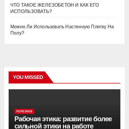
ЧТО ТАКОЕ ЖЕЛЕЗОБЕТОН И КАК ЕГО
ИСПОЛЬЗОВАТЬ?
Можно Ли Использовать Настенную Плитку На
Полу?
YOU MISSED
ПОЛЕЗНОЕ
Рабочая этика: развитие более
сильной этики на работе