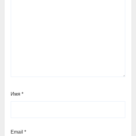
Имя
*
Email
*