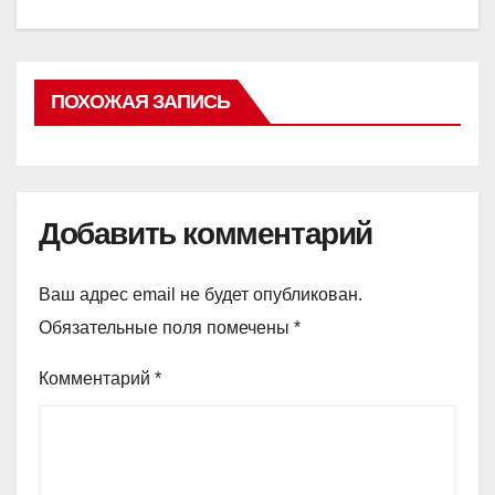
ПОХОЖАЯ ЗАПИСЬ
Добавить комментарий
Ваш адрес email не будет опубликован.
Обязательные поля помечены
*
Комментарий
*