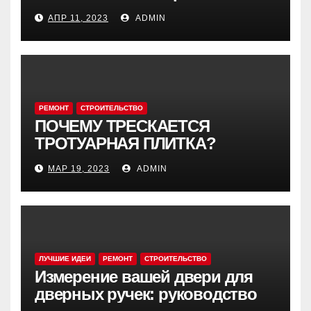
АПР 11, 2023
ADMIN
РЕМОНТ
СТРОИТЕЛЬСТВО
ПОЧЕМУ ТРЕСКАЕТСЯ
ТРОТУАРНАЯ ПЛИТКА?
МАР 19, 2023
ADMIN
ЛУЧШИЕ ИДЕИ
РЕМОНТ
СТРОИТЕЛЬСТВО
Измерение вашей двери для
дверных ручек: руководство