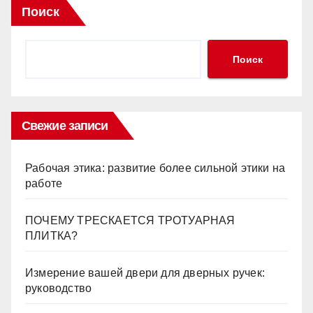
Поиск
Поиск
Свежие записи
Рабочая этика: развитие более сильной этики на
работе
ПОЧЕМУ ТРЕСКАЕТСЯ ТРОТУАРНАЯ
ПЛИТКА?
Измерение вашей двери для дверных ручек:
руководство