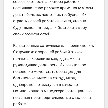
серьезно относятся к своей работе и
посвящают свое рабочее время тому, чтобы
делать больше, чем от них требуется. Их
страсть к своей работе означает, что они
будут выполнять задачи быстро и в меру
своих возможностей.
Качественные сотрудники для продвижения.
Сотрудники с хорошей рабочей этикой
являются хорошими кандидатами на
руководящие должности. Их позитивное
поведение может стать образцом для
большего количества сотрудников,
одновременно выступая в качестве
мотивационного менеджера, потенциально
повышая производительность и счастье на
работе .