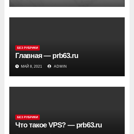
БЕЗ РУБРИКИ
Главная — prb63.ru
МАЙ 8, 2021
ADMIN
БЕЗ РУБРИКИ
Что такое VPS? — prb63.ru