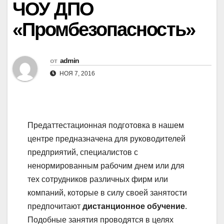
ЧОУ ДПО
«Промбезопасность»
от
admin
НОЯ 7, 2016
Предаттестационная подготовка в нашем
центре предназначена для руководителей
предприятий, специалистов с
ненормированным рабочим днем или для
тех сотрудников различных фирм или
компаний, которые в силу своей занятости
предпочитают
дистанционное обучение
.
Подобные занятия проводятся в целях