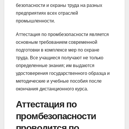
безопасности и охраны труда на разных
предприятиях всех отраслей
промышленности.
Аттестация по промбезопасности является
основным требованием современной
подготовки в комплексе мер по охране
труда. Все учащиеся получают не только
определенные знания; им выдаются
удостоверения государственного образца и
методические и учебные пособия после
окончания дистанционного курса.
Аттестация по
промбезопасности
проводится по