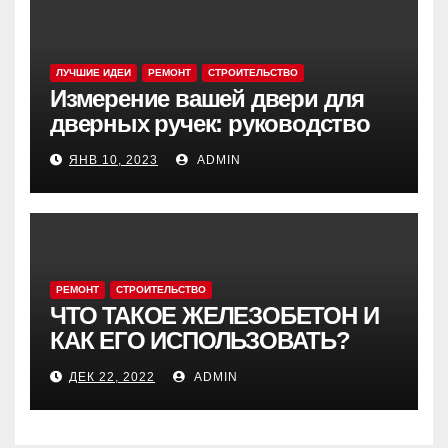
ЛУЧШИЕ ИДЕИ
РЕМОНТ
СТРОИТЕЛЬСТВО
Измерение вашей двери для
дверных ручек: руководство
ЯНВ 10, 2023
ADMIN
РЕМОНТ
СТРОИТЕЛЬСТВО
ЧТО ТАКОЕ ЖЕЛЕЗОБЕТОН И
КАК ЕГО ИСПОЛЬЗОВАТЬ?
ДЕК 22, 2022
ADMIN