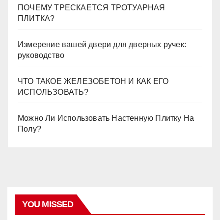
ПОЧЕМУ ТРЕСКАЕТСЯ ТРОТУАРНАЯ
ПЛИТКА?
Измерение вашей двери для дверных ручек:
руководство
ЧТО ТАКОЕ ЖЕЛЕЗОБЕТОН И КАК ЕГО
ИСПОЛЬЗОВАТЬ?
Можно Ли Использовать Настенную Плитку На
Полу?
YOU MISSED