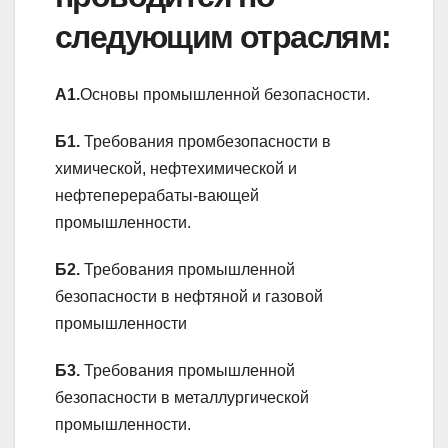
следующим отраслям:
А1.
Основы промышленной безопасности.
Б1.
Требования промбезопасности в
химической, нефтехимической и
нефтеперерабаты-вающей
промышленности.
Б2.
Требования промышленной
безопасности в нефтяной и газовой
промышленности
Б3.
Требования промышленной
безопасности в металлургической
промышленности.