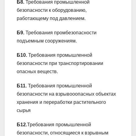
Б8.
Требования промышленной
безопасности к оборудованию,
работающему под давлением.
Б9.
Требования промбезопасности
подъемным сооружениям.
Б10.
Требования промышленной
безопасности при транспортировании
опасных веществ.
Б11.
Требования промышленной
безопасности на взрывооопасных объектах
хранения и переработки растительного
сырья
Б12.
Требования промышленной
безопасности, относящиеся к взрывным