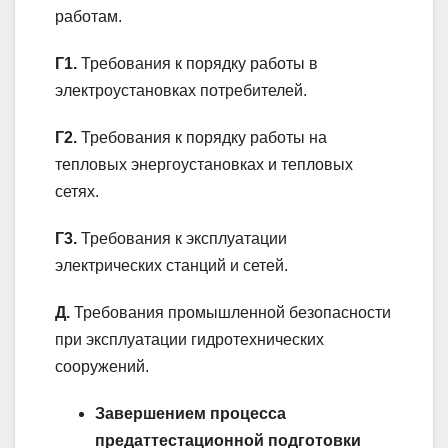
работам.
Г1.
Требования к порядку работы в
электроустановках потребителей.
Г2.
Требования к порядку работы на
тепловых энергоустановках и тепловых
сетях.
Г3.
Требования к эксплуатации
электрических станций и сетей.
Д.
Требования промышленной безопасности
при эксплуатации гидротехнических
сооружений.
Завершением процесса
предаттестационной подготовки