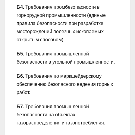
Б4.
Требования промбезопасности в
горнорудной промышленности (единые
правила безопасности при разработке
месторождений полезных ископаемых
открытым способом).
Б5.
Требования промышленной
безопасности в угольной промышленности.
Б6.
Требования по маркшейдерскому
обеспечению безопасного ведения горных
работ.
Б7.
Требования промышленной
безопасности на объектах
газораспределения и газопотребления.