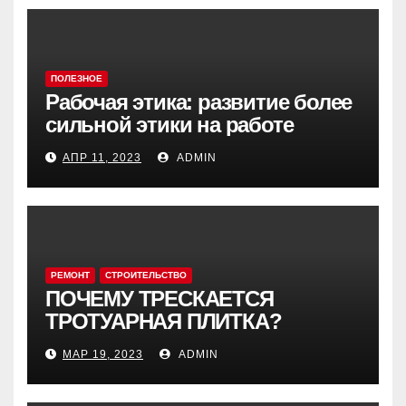
ПОЛЕЗНОЕ
Рабочая этика: развитие более
сильной этики на работе
АПР 11, 2023
ADMIN
РЕМОНТ
СТРОИТЕЛЬСТВО
ПОЧЕМУ ТРЕСКАЕТСЯ
ТРОТУАРНАЯ ПЛИТКА?
МАР 19, 2023
ADMIN