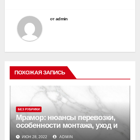
от
admin
ПОХОЖАЯ ЗАПИСЬ
БЕЗ РУБРИКИ
Мрамор: нюансы перевозки,
особенности монтажа, уход и
реставрация
ИЮН 28, 2022
ADMIN