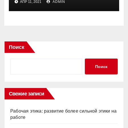
АПР 11, 2021
ADMIN
Поиск
Поиск
Свежие записи
Рабочая этика: развитие более сильной этики на
работе