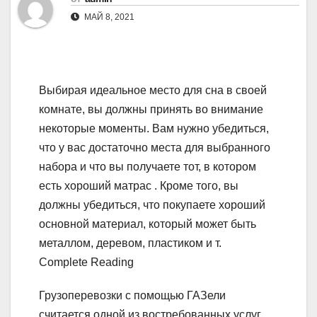
МАЙ 8, 2021
Выбирая идеальное место для сна в своей
комнате, вы должны принять во внимание
некоторые моменты. Вам нужно убедиться,
что у вас достаточно места для выбранного
набора и что вы получаете тот, в котором
есть хороший матрас . Кроме того, вы
должны убедиться, что покупаете хороший
основной материал, который может быть
металлом, деревом, пластиком и т.
Complete Reading
Грузоперевозки с помощью ГАЗели
считается одной из востребованных услуг