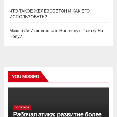
ЧТО ТАКОЕ ЖЕЛЕЗОБЕТОН И КАК ЕГО
ИСПОЛЬЗОВАТЬ?
Можно Ли Использовать Настенную Плитку На
Полу?
YOU MISSED
ПОЛЕЗНОЕ
Рабочая этика: развитие более