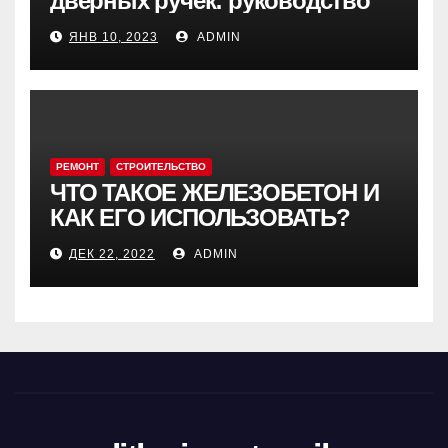
дверных ручек: руководство
ЯНВ 10, 2023
ADMIN
РЕМОНТ
СТРОИТЕЛЬСТВО
ЧТО ТАКОЕ ЖЕЛЕЗОБЕТОН И
КАК ЕГО ИСПОЛЬЗОВАТЬ?
ДЕК 22, 2022
ADMIN