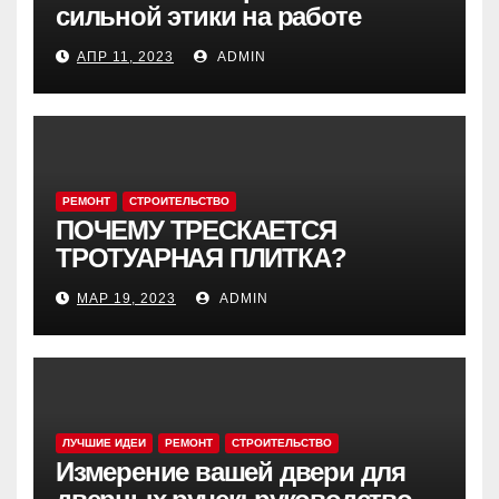
сильной этики на работе
АПР 11, 2023
ADMIN
РЕМОНТ
СТРОИТЕЛЬСТВО
ПОЧЕМУ ТРЕСКАЕТСЯ
ТРОТУАРНАЯ ПЛИТКА?
МАР 19, 2023
ADMIN
ЛУЧШИЕ ИДЕИ
РЕМОНТ
СТРОИТЕЛЬСТВО
Измерение вашей двери для