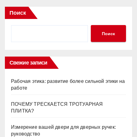
Поиск
Поиск
Свежие записи
Рабочая этика: развитие более сильной этики на
работе
ПОЧЕМУ ТРЕСКАЕТСЯ ТРОТУАРНАЯ
ПЛИТКА?
Измерение вашей двери для дверных ручек:
руководство