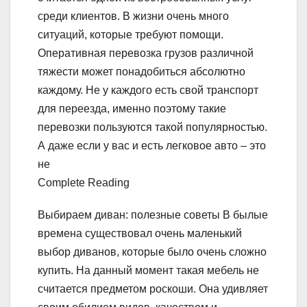
среди клиентов. В жизни очень много
ситуаций, которые требуют помощи.
Оперативная перевозка грузов различной
тяжести может понадобиться абсолютно
каждому. Не у каждого есть свой транспорт
для переезда, именно поэтому такие
перевозки пользуются такой популярностью.
А даже если у вас и есть легковое авто – это
не
Complete Reading
Выбираем диван: полезные советы В былые
времена существовал очень маленький
выбор диванов, которые было очень сложно
купить. На данный момент такая мебель не
считается предметом роскоши. Она удивляет