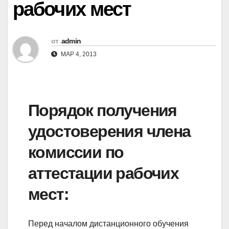
рабочих мест
от
admin
МАР 4, 2013
Порядок получения
удостоверения члена
комиссии по
аттестации рабочих
мест:
Перед началом дистанционного обучения