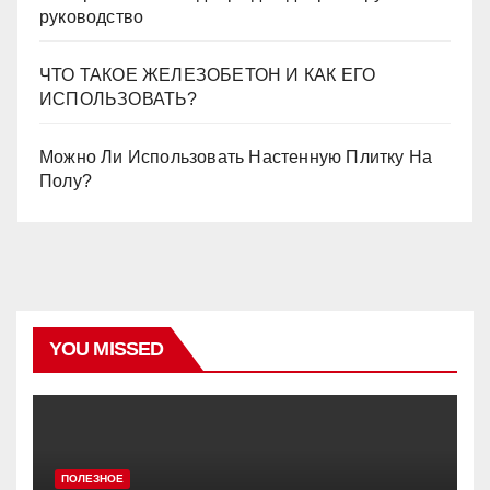
руководство
ЧТО ТАКОЕ ЖЕЛЕЗОБЕТОН И КАК ЕГО
ИСПОЛЬЗОВАТЬ?
Можно Ли Использовать Настенную Плитку На
Полу?
YOU MISSED
ПОЛЕЗНОЕ