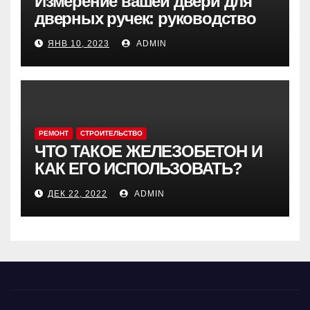
Измерение вашей двери для
дверных ручек: руководство
ЯНВ 10, 2023
ADMIN
РЕМОНТ
СТРОИТЕЛЬСТВО
ЧТО ТАКОЕ ЖЕЛЕЗОБЕТОН И
КАК ЕГО ИСПОЛЬЗОВАТЬ?
ДЕК 22, 2022
ADMIN