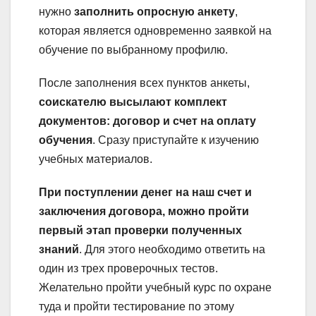
нужно
заполнить опросную анкету
,
которая является одновременно заявкой на
обучение по выбранному профилю.
После заполнения всех пунктов анкеты,
соискателю высылают комплект
документов: договор и счет на оплату
обучения
. Сразу приступайте к изучению
учебных материалов.
При поступлении денег на наш счет и
заключения договора, можно пройти
первый этап проверки полученных
знаний
. Для этого необходимо ответить на
один из трех проверочных тестов.
Желательно пройти учебный курс по охране
туда и пройти тестирование по этому