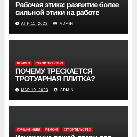
Рабочая этика: развитие более
сильной этики на работе
АПР 11, 2023
ADMIN
РЕМОНТ
СТРОИТЕЛЬСТВО
ПОЧЕМУ ТРЕСКАЕТСЯ
ТРОТУАРНАЯ ПЛИТКА?
МАР 19, 2023
ADMIN
ЛУЧШИЕ ИДЕИ
РЕМОНТ
СТРОИТЕЛЬСТВО