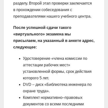
разделу. Второй этап проверки заключается
в прохождении собеседования с
преподавателями нашего учебного центра.
После успешной сдачи такого
«виртуального» экзамена мы
присылаем, на указанный в анкете адрес,
следующее:
Удостоверение «члена комиссии по
аттестации рабочих мест»
установленной формы, срок действия
которого 5 лет.
DVD – диск «Библиотека инженера по
охране труда».
Комплект нормативно–правовых
документов со всеми последними