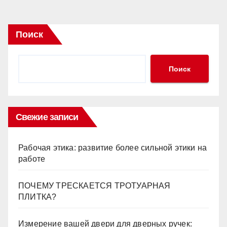
Поиск
Поиск
Свежие записи
Рабочая этика: развитие более сильной этики на
работе
ПОЧЕМУ ТРЕСКАЕТСЯ ТРОТУАРНАЯ
ПЛИТКА?
Измерение вашей двери для дверных ручек: