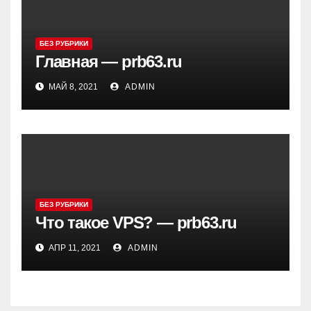
БЕЗ РУБРИКИ
Главная — prb63.ru
МАЙ 8, 2021
ADMIN
БЕЗ РУБРИКИ
Что такое VPS? — prb63.ru
АПР 11, 2021
ADMIN