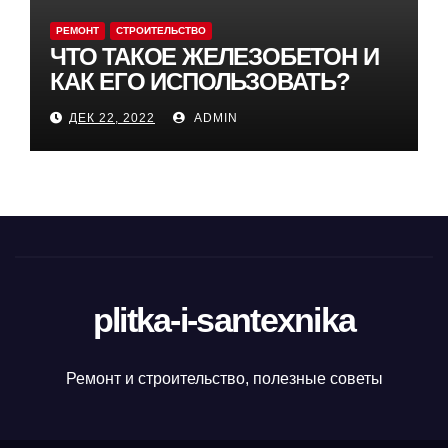
РЕМОНТ
СТРОИТЕЛЬСТВО
ЧТО ТАКОЕ ЖЕЛЕЗОБЕТОН И
КАК ЕГО ИСПОЛЬЗОВАТЬ?
ДЕК 22, 2022
ADMIN
plitka-i-santexnika
Ремонт и строительство, полезные советы