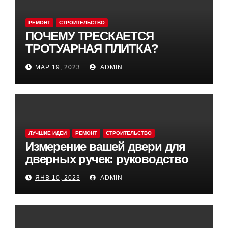
РЕМОНТ
СТРОИТЕЛЬСТВО
ПОЧЕМУ ТРЕСКАЕТСЯ
ТРОТУАРНАЯ ПЛИТКА?
МАР 19, 2023
ADMIN
ЛУЧШИЕ ИДЕИ
РЕМОНТ
СТРОИТЕЛЬСТВО
Измерение вашей двери для
дверных ручек: руководство
ЯНВ 10, 2023
ADMIN