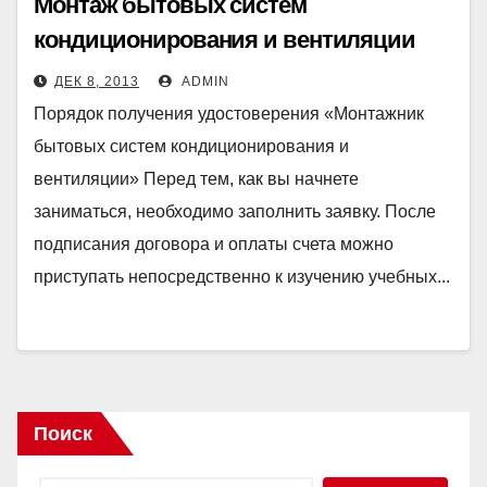
Монтаж бытовых систем
кондиционирования и вентиляции
ДЕК 8, 2013
ADMIN
Порядок получения удостоверения «Монтажник
бытовых систем кондиционирования и
вентиляции» Перед тем, как вы начнете
заниматься, необходимо заполнить заявку. После
подписания договора и оплаты счета можно
приступать непосредственно к изучению учебных...
Поиск