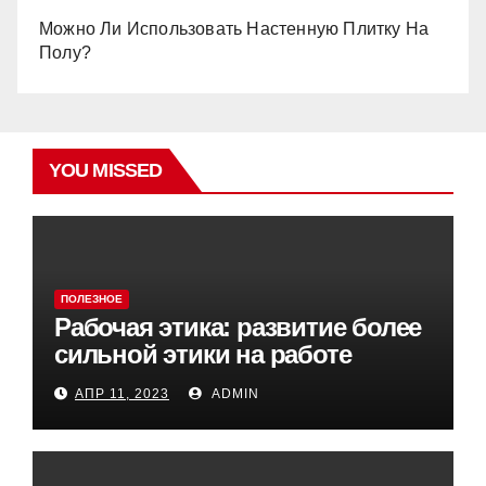
Можно Ли Использовать Настенную Плитку На
Полу?
YOU MISSED
ПОЛЕЗНОЕ
Рабочая этика: развитие более
сильной этики на работе
АПР 11, 2023
ADMIN