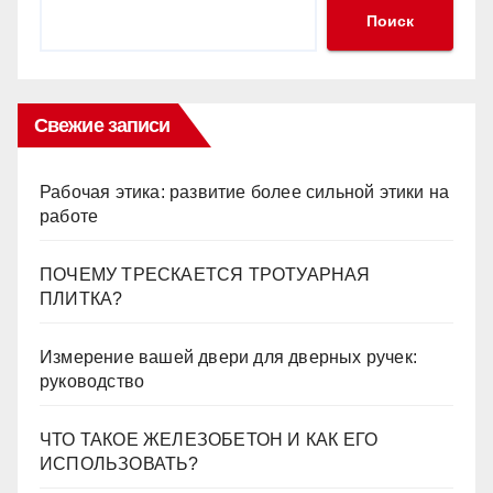
Поиск
Свежие записи
Рабочая этика: развитие более сильной этики на
работе
ПОЧЕМУ ТРЕСКАЕТСЯ ТРОТУАРНАЯ
ПЛИТКА?
Измерение вашей двери для дверных ручек:
руководство
ЧТО ТАКОЕ ЖЕЛЕЗОБЕТОН И КАК ЕГО
ИСПОЛЬЗОВАТЬ?